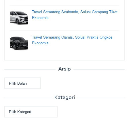
Travel Semarang Situbondo, Solusi Gampang Tiket
Ekonomis
Travel Semarang Ciamis, Solusi Praktis Ongkos
Ekonomis
Arsip
Arsip
Kategori
Kategori