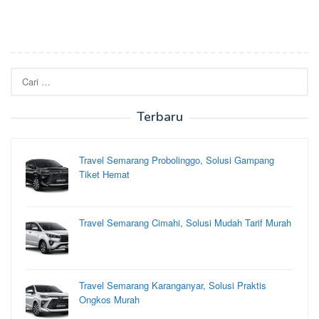
Cari
untuk:
Terbaru
Travel Semarang Probolinggo, Solusi Gampang
Tiket Hemat
Travel Semarang Cimahi, Solusi Mudah Tarif Murah
Travel Semarang Karanganyar, Solusi Praktis
Ongkos Murah