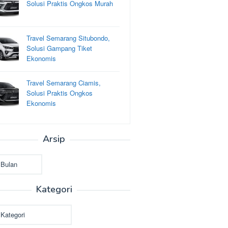
Solusi Praktis Ongkos Murah
Travel Semarang Situbondo,
Solusi Gampang Tiket
Ekonomis
Travel Semarang Ciamis,
Solusi Praktis Ongkos
Ekonomis
Arsip
Kategori
i