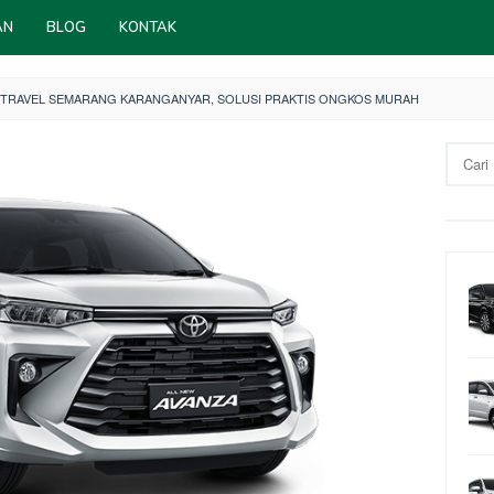
AN
BLOG
KONTAK
TRAVEL SEMARANG KARANGANYAR, SOLUSI PRAKTIS ONGKOS MURAH
Cari
untuk: