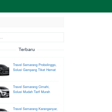
Terbaru
Travel Semarang Probolinggo,
Solusi Gampang Tiket Hemat
Travel Semarang Cimahi,
Solusi Mudah Tarif Murah
Travel Semarang Karanganyar,