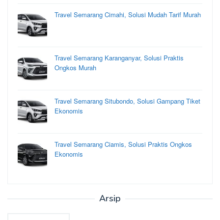
Travel Semarang Cimahi, Solusi Mudah Tarif Murah
Travel Semarang Karanganyar, Solusi Praktis
Ongkos Murah
Travel Semarang Situbondo, Solusi Gampang Tiket
Ekonomis
Travel Semarang Ciamis, Solusi Praktis Ongkos
Ekonomis
Arsip
Arsip