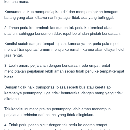
kemana-mana.
Konsumen cukup mempersiapkan diri dan mempersiapkan beragam
barang yang akan dibawa nantinya agar tidak ada yang tertinggal.
2. Tanpa perlu ke terminal: konsumen tak perlu ke terminal atau
stasiun, sehingga konsumen tidak repot berpindah-pindah kendaraan.
Kondisi sudah sampai tempat tujuan, karenanya tak perlu pula repot
mencari transportasi umum menuju ke rumah, karena akan dilayani oleh
jasa rental.
3. Lebih aman: perjalanan dengan kendaraan roda empat rental
menciptakan perjalanan lebih aman sebab tidak perlu ke tempat-tempat
biasa.
Dengan tidak naik transportasi biasa seperti bus atau kereta api,
karenanya penumpang juga tidak berinteraksi dengan orang yang tidak
diketahui.
Tak-kondisi ini menciptakan penumpang lebih aman menempuh
perjalanan terhindar dari hal-hal yang tidak diinginkan.
4. Tidak perlu pesan ojek: dengan tak perlu ke daerah-tempat