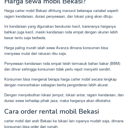
Harga sewa mobil Bekasi?
Harga carter mobil Bekasi dihitung menurut beberapa variabel seperti
ragam kendaraan, durasi penyewaan, dan lokasi yang akan dituju.
Ini kendaraan yang digunakan berukuran kecil, karenanya harganya
bahkan juga kecil, meski kendaraan roda empat dengan ukuran lebih
besar tentu saja berbeda.
Harga paling murah ialah sewa Avanza dimana konsumen bisa
menyewa mulai dari ratusan ribu saja.
Penyewaan kendaraan roda empat telah termasuk bahan bakar (BBM)
dan driver sehingga konsumen tidak perlu repot menyetir sendiri.
Konsumen bisa mengenal berapa harga carter mobil secara lengkap
dengan menceritakan sebagian berita pengorderan lebih akurat.
Dengan menyebutkan lokasi jemput, lokasi antar, ragam kendaraan, dan
durasi sewa terhadap pihak jasa, maka harganya akan diketahui.
Cara order rental mobil Bekasi
carter mobil dari arah Bekasi ke lokasi lain rupanya mudah saja, dimana
konsumen bisa order dari rumah.