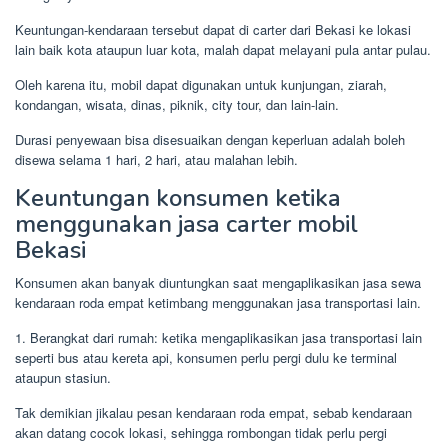
Keuntungan-kendaraan tersebut dapat di carter dari Bekasi ke lokasi
lain baik kota ataupun luar kota, malah dapat melayani pula antar pulau.
Oleh karena itu, mobil dapat digunakan untuk kunjungan, ziarah,
kondangan, wisata, dinas, piknik, city tour, dan lain-lain.
Durasi penyewaan bisa disesuaikan dengan keperluan adalah boleh
disewa selama 1 hari, 2 hari, atau malahan lebih.
Keuntungan konsumen ketika
menggunakan jasa carter mobil
Bekasi
Konsumen akan banyak diuntungkan saat mengaplikasikan jasa sewa
kendaraan roda empat ketimbang menggunakan jasa transportasi lain.
1. Berangkat dari rumah: ketika mengaplikasikan jasa transportasi lain
seperti bus atau kereta api, konsumen perlu pergi dulu ke terminal
ataupun stasiun.
Tak demikian jikalau pesan kendaraan roda empat, sebab kendaraan
akan datang cocok lokasi, sehingga rombongan tidak perlu pergi