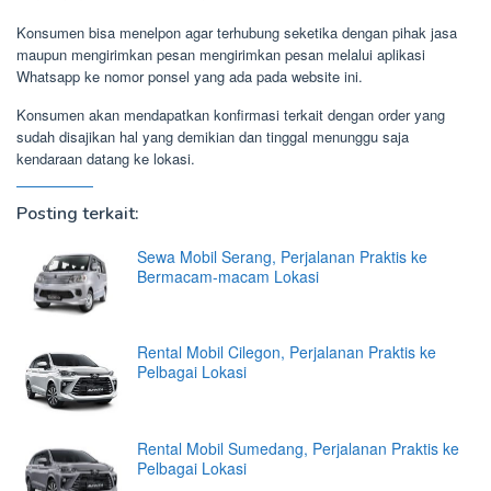
Konsumen bisa menelpon agar terhubung seketika dengan pihak jasa
maupun mengirimkan pesan mengirimkan pesan melalui aplikasi
Whatsapp ke nomor ponsel yang ada pada website ini.
Konsumen akan mendapatkan konfirmasi terkait dengan order yang
sudah disajikan hal yang demikian dan tinggal menunggu saja
kendaraan datang ke lokasi.
Posting terkait:
Sewa Mobil Serang, Perjalanan Praktis ke
Bermacam-macam Lokasi
Rental Mobil Cilegon, Perjalanan Praktis ke
Pelbagai Lokasi
Rental Mobil Sumedang, Perjalanan Praktis ke
Pelbagai Lokasi