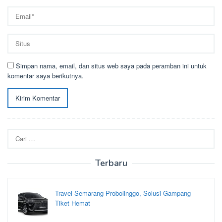
Simpan nama, email, dan situs web saya pada peramban ini untuk
komentar saya berikutnya.
Cari
untuk:
Terbaru
Travel Semarang Probolinggo, Solusi Gampang
Tiket Hemat