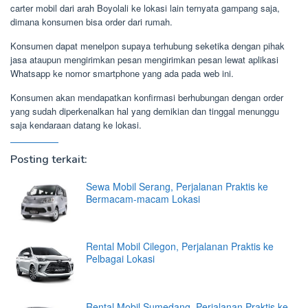
carter mobil dari arah Boyolali ke lokasi lain ternyata gampang saja,
dimana konsumen bisa order dari rumah.
Konsumen dapat menelpon supaya terhubung seketika dengan pihak
jasa ataupun mengirimkan pesan mengirimkan pesan lewat aplikasi
Whatsapp ke nomor smartphone yang ada pada web ini.
Konsumen akan mendapatkan konfirmasi berhubungan dengan order
yang sudah diperkenalkan hal yang demikian dan tinggal menunggu
saja kendaraan datang ke lokasi.
Posting terkait:
Sewa Mobil Serang, Perjalanan Praktis ke
Bermacam-macam Lokasi
Rental Mobil Cilegon, Perjalanan Praktis ke
Pelbagai Lokasi
Rental Mobil Sumedang, Perjalanan Praktis ke