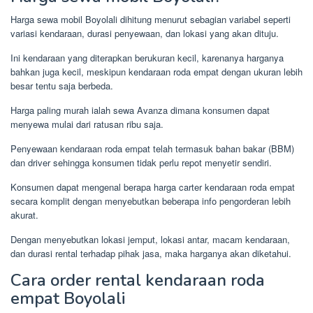
Harga sewa mobil Boyolali dihitung menurut sebagian variabel seperti
variasi kendaraan, durasi penyewaan, dan lokasi yang akan dituju.
Ini kendaraan yang diterapkan berukuran kecil, karenanya harganya
bahkan juga kecil, meskipun kendaraan roda empat dengan ukuran lebih
besar tentu saja berbeda.
Harga paling murah ialah sewa Avanza dimana konsumen dapat
menyewa mulai dari ratusan ribu saja.
Penyewaan kendaraan roda empat telah termasuk bahan bakar (BBM)
dan driver sehingga konsumen tidak perlu repot menyetir sendiri.
Konsumen dapat mengenal berapa harga carter kendaraan roda empat
secara komplit dengan menyebutkan beberapa info pengorderan lebih
akurat.
Dengan menyebutkan lokasi jemput, lokasi antar, macam kendaraan,
dan durasi rental terhadap pihak jasa, maka harganya akan diketahui.
Cara order rental kendaraan roda
empat Boyolali