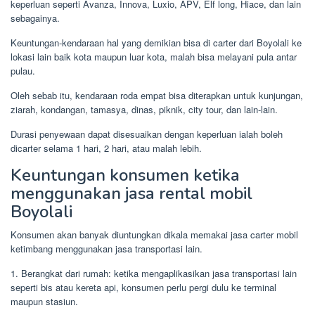
keperluan seperti Avanza, Innova, Luxio, APV, Elf long, Hiace, dan lain
sebagainya.
Keuntungan-kendaraan hal yang demikian bisa di carter dari Boyolali ke
lokasi lain baik kota maupun luar kota, malah bisa melayani pula antar
pulau.
Oleh sebab itu, kendaraan roda empat bisa diterapkan untuk kunjungan,
ziarah, kondangan, tamasya, dinas, piknik, city tour, dan lain-lain.
Durasi penyewaan dapat disesuaikan dengan keperluan ialah boleh
dicarter selama 1 hari, 2 hari, atau malah lebih.
Keuntungan konsumen ketika
menggunakan jasa rental mobil
Boyolali
Konsumen akan banyak diuntungkan dikala memakai jasa carter mobil
ketimbang menggunakan jasa transportasi lain.
1. Berangkat dari rumah: ketika mengaplikasikan jasa transportasi lain
seperti bis atau kereta api, konsumen perlu pergi dulu ke terminal
maupun stasiun.