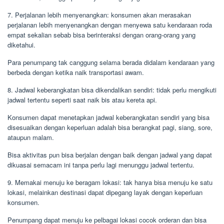
7. Perjalanan lebih menyenangkan: konsumen akan merasakan
perjalanan lebih menyenangkan dengan menyewa satu kendaraan roda
empat sekalian sebab bisa berinteraksi dengan orang-orang yang
diketahui.
Para penumpang tak canggung selama berada didalam kendaraan yang
berbeda dengan ketika naik transportasi awam.
8. Jadwal keberangkatan bisa dikendalikan sendiri: tidak perlu mengikuti
jadwal tertentu seperti saat naik bis atau kereta api.
Konsumen dapat menetapkan jadwal keberangkatan sendiri yang bisa
disesuaikan dengan keperluan adalah bisa berangkat pagi, siang, sore,
ataupun malam.
Bisa aktivitas pun bisa berjalan dengan baik dengan jadwal yang dapat
dikuasai semacam ini tanpa perlu lagi menunggu jadwal tertentu.
9. Memakai menuju ke beragam lokasi: tak hanya bisa menuju ke satu
lokasi, melainkan destinasi dapat dipegang layak dengan keperluan
konsumen.
Penumpang dapat menuju ke pelbagai lokasi cocok orderan dan bisa