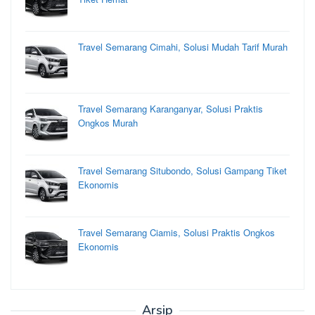
Travel Semarang Cimahi, Solusi Mudah Tarif Murah
Travel Semarang Karanganyar, Solusi Praktis
Ongkos Murah
Travel Semarang Situbondo, Solusi Gampang Tiket
Ekonomis
Travel Semarang Ciamis, Solusi Praktis Ongkos
Ekonomis
Arsip