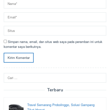
Simpan nama, email, dan situs web saya pada peramban ini untuk
komentar saya berikutnya.
Cari
untuk:
Terbaru
Travel Semarang Probolinggo, Solusi Gampang
Tiket Hemat