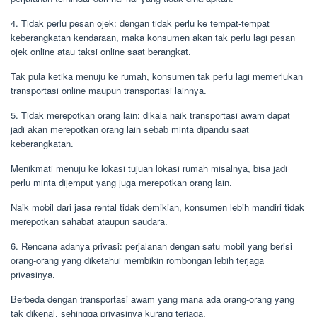
4. Tidak perlu pesan ojek: dengan tidak perlu ke tempat-tempat
keberangkatan kendaraan, maka konsumen akan tak perlu lagi pesan
ojek online atau taksi online saat berangkat.
Tak pula ketika menuju ke rumah, konsumen tak perlu lagi memerlukan
transportasi online maupun transportasi lainnya.
5. Tidak merepotkan orang lain: dikala naik transportasi awam dapat
jadi akan merepotkan orang lain sebab minta dipandu saat
keberangkatan.
Menikmati menuju ke lokasi tujuan lokasi rumah misalnya, bisa jadi
perlu minta dijemput yang juga merepotkan orang lain.
Naik mobil dari jasa rental tidak demikian, konsumen lebih mandiri tidak
merepotkan sahabat ataupun saudara.
6. Rencana adanya privasi: perjalanan dengan satu mobil yang berisi
orang-orang yang diketahui membikin rombongan lebih terjaga
privasinya.
Berbeda dengan transportasi awam yang mana ada orang-orang yang
tak dikenal, sehingga privasinya kurang terjaga.