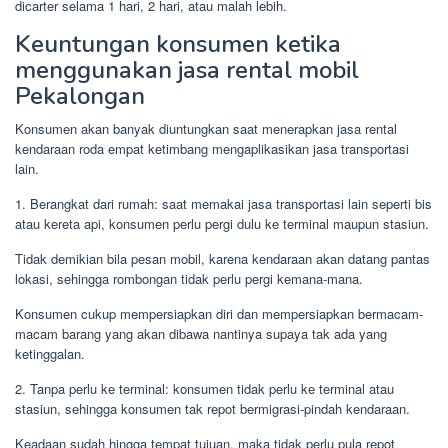
dicarter selama 1 hari, 2 hari, atau malah lebih.
Keuntungan konsumen ketika
menggunakan jasa rental mobil
Pekalongan
Konsumen akan banyak diuntungkan saat menerapkan jasa rental
kendaraan roda empat ketimbang mengaplikasikan jasa transportasi
lain.
1. Berangkat dari rumah: saat memakai jasa transportasi lain seperti bis
atau kereta api, konsumen perlu pergi dulu ke terminal maupun stasiun.
Tidak demikian bila pesan mobil, karena kendaraan akan datang pantas
lokasi, sehingga rombongan tidak perlu pergi kemana-mana.
Konsumen cukup mempersiapkan diri dan mempersiapkan bermacam-
macam barang yang akan dibawa nantinya supaya tak ada yang
ketinggalan.
2. Tanpa perlu ke terminal: konsumen tidak perlu ke terminal atau
stasiun, sehingga konsumen tak repot bermigrasi-pindah kendaraan.
Keadaan sudah hingga tempat tujuan, maka tidak perlu pula repot