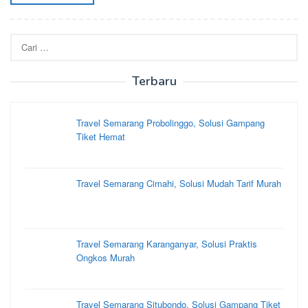
Cari
untuk:
Terbaru
Travel Semarang Probolinggo, Solusi Gampang
Tiket Hemat
Travel Semarang Cimahi, Solusi Mudah Tarif Murah
Travel Semarang Karanganyar, Solusi Praktis
Ongkos Murah
Travel Semarang Situbondo, Solusi Gampang Tiket