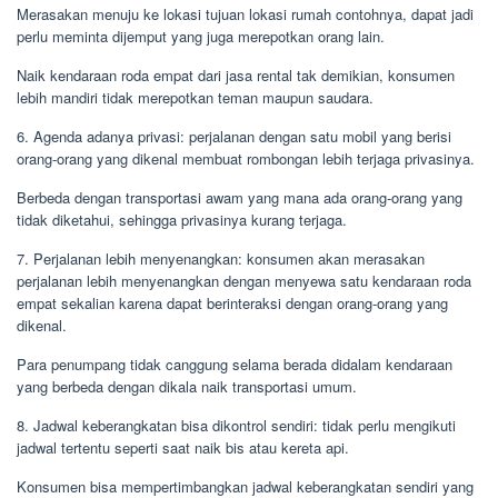
Merasakan menuju ke lokasi tujuan lokasi rumah contohnya, dapat jadi
perlu meminta dijemput yang juga merepotkan orang lain.
Naik kendaraan roda empat dari jasa rental tak demikian, konsumen
lebih mandiri tidak merepotkan teman maupun saudara.
6. Agenda adanya privasi: perjalanan dengan satu mobil yang berisi
orang-orang yang dikenal membuat rombongan lebih terjaga privasinya.
Berbeda dengan transportasi awam yang mana ada orang-orang yang
tidak diketahui, sehingga privasinya kurang terjaga.
7. Perjalanan lebih menyenangkan: konsumen akan merasakan
perjalanan lebih menyenangkan dengan menyewa satu kendaraan roda
empat sekalian karena dapat berinteraksi dengan orang-orang yang
dikenal.
Para penumpang tidak canggung selama berada didalam kendaraan
yang berbeda dengan dikala naik transportasi umum.
8. Jadwal keberangkatan bisa dikontrol sendiri: tidak perlu mengikuti
jadwal tertentu seperti saat naik bis atau kereta api.
Konsumen bisa mempertimbangkan jadwal keberangkatan sendiri yang