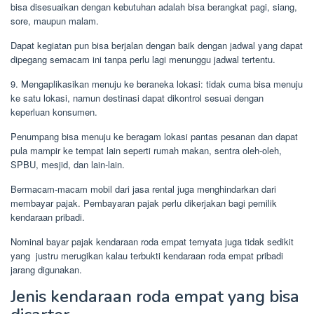
bisa disesuaikan dengan kebutuhan adalah bisa berangkat pagi, siang,
sore, maupun malam.
Dapat kegiatan pun bisa berjalan dengan baik dengan jadwal yang dapat
dipegang semacam ini tanpa perlu lagi menunggu jadwal tertentu.
9. Mengaplikasikan menuju ke beraneka lokasi: tidak cuma bisa menuju
ke satu lokasi, namun destinasi dapat dikontrol sesuai dengan
keperluan konsumen.
Penumpang bisa menuju ke beragam lokasi pantas pesanan dan dapat
pula mampir ke tempat lain seperti rumah makan, sentra oleh-oleh,
SPBU, mesjid, dan lain-lain.
Bermacam-macam mobil dari jasa rental juga menghindarkan dari
membayar pajak. Pembayaran pajak perlu dikerjakan bagi pemilik
kendaraan pribadi.
Nominal bayar pajak kendaraan roda empat ternyata juga tidak sedikit
yang justru merugikan kalau terbukti kendaraan roda empat pribadi
jarang digunakan.
Jenis kendaraan roda empat yang bisa