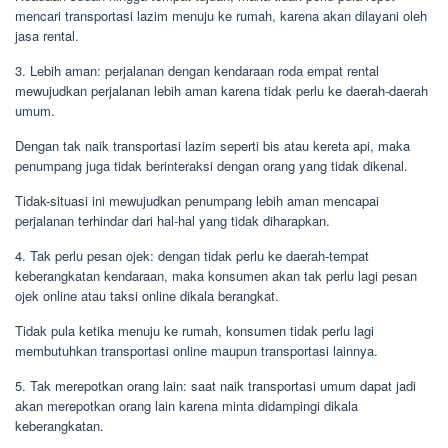
mencari transportasi lazim menuju ke rumah, karena akan dilayani oleh
jasa rental.
3. Lebih aman: perjalanan dengan kendaraan roda empat rental
mewujudkan perjalanan lebih aman karena tidak perlu ke daerah-daerah
umum.
Dengan tak naik transportasi lazim seperti bis atau kereta api, maka
penumpang juga tidak berinteraksi dengan orang yang tidak dikenal.
Tidak-situasi ini mewujudkan penumpang lebih aman mencapai
perjalanan terhindar dari hal-hal yang tidak diharapkan.
4. Tak perlu pesan ojek: dengan tidak perlu ke daerah-tempat
keberangkatan kendaraan, maka konsumen akan tak perlu lagi pesan
ojek online atau taksi online dikala berangkat.
Tidak pula ketika menuju ke rumah, konsumen tidak perlu lagi
membutuhkan transportasi online maupun transportasi lainnya.
5. Tak merepotkan orang lain: saat naik transportasi umum dapat jadi
akan merepotkan orang lain karena minta didampingi dikala
keberangkatan.