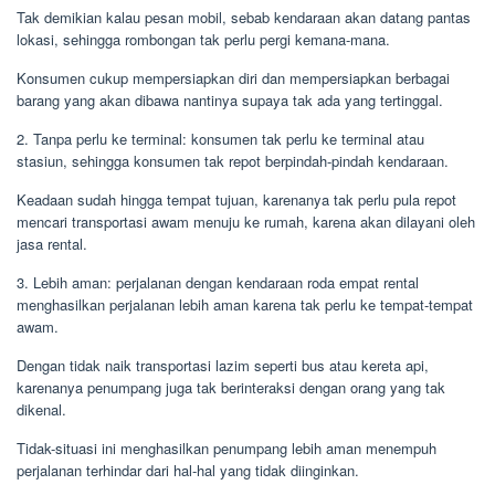
Tak demikian kalau pesan mobil, sebab kendaraan akan datang pantas
lokasi, sehingga rombongan tak perlu pergi kemana-mana.
Konsumen cukup mempersiapkan diri dan mempersiapkan berbagai
barang yang akan dibawa nantinya supaya tak ada yang tertinggal.
2. Tanpa perlu ke terminal: konsumen tak perlu ke terminal atau
stasiun, sehingga konsumen tak repot berpindah-pindah kendaraan.
Keadaan sudah hingga tempat tujuan, karenanya tak perlu pula repot
mencari transportasi awam menuju ke rumah, karena akan dilayani oleh
jasa rental.
3. Lebih aman: perjalanan dengan kendaraan roda empat rental
menghasilkan perjalanan lebih aman karena tak perlu ke tempat-tempat
awam.
Dengan tidak naik transportasi lazim seperti bus atau kereta api,
karenanya penumpang juga tak berinteraksi dengan orang yang tak
dikenal.
Tidak-situasi ini menghasilkan penumpang lebih aman menempuh
perjalanan terhindar dari hal-hal yang tidak diinginkan.