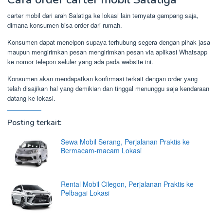
carter mobil dari arah Salatiga ke lokasi lain ternyata gampang saja,
dimana konsumen bisa order dari rumah.
Konsumen dapat menelpon supaya terhubung segera dengan pihak jasa
maupun mengirimkan pesan mengirimkan pesan via aplikasi Whatsapp
ke nomor telepon seluler yang ada pada website ini.
Konsumen akan mendapatkan konfirmasi terkait dengan order yang
telah disajikan hal yang demikian dan tinggal menunggu saja kendaraan
datang ke lokasi.
Posting terkait:
Sewa Mobil Serang, Perjalanan Praktis ke
Bermacam-macam Lokasi
Rental Mobil Cilegon, Perjalanan Praktis ke
Pelbagai Lokasi