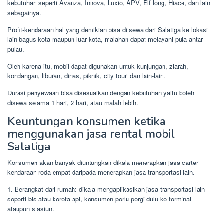
kebutuhan seperti Avanza, Innova, Luxio, APV, Elf long, Hiace, dan lain
sebagainya.
Profit-kendaraan hal yang demikian bisa di sewa dari Salatiga ke lokasi
lain bagus kota maupun luar kota, malahan dapat melayani pula antar
pulau.
Oleh karena itu, mobil dapat digunakan untuk kunjungan, ziarah,
kondangan, liburan, dinas, piknik, city tour, dan lain-lain.
Durasi penyewaan bisa disesuaikan dengan kebutuhan yaitu boleh
disewa selama 1 hari, 2 hari, atau malah lebih.
Keuntungan konsumen ketika
menggunakan jasa rental mobil
Salatiga
Konsumen akan banyak diuntungkan dikala menerapkan jasa carter
kendaraan roda empat daripada menerapkan jasa transportasi lain.
1. Berangkat dari rumah: dikala mengaplikasikan jasa transportasi lain
seperti bis atau kereta api, konsumen perlu pergi dulu ke terminal
ataupun stasiun.