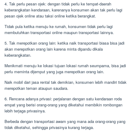
4. Tak perlu pesan ojek: dengan tidak perlu ke tempat-daerah
keberangkatan kendaraan, karenanya konsumen akan tak perlu lagi
pesan ojek online atau taksi online ketika berangkat.
Tidak pula ketika menuju ke rumah, konsumen tidak perlu lagi
membutuhkan transportasi online maupun transportasi lainnya.
5. Tak merepotkan orang lain: ketika naik transportasi biasa bisa jadi
akan merepotkan orang lain karena minta dipandu dikala
keberangkatan.
Menikmati menuju ke lokasi tujuan lokasi rumah seumpama, bisa jadi
perlu meminta dijemput yang juga merepotkan orang lain.
Naik mobil dari jasa rental tak demikian, konsumen lebih mandiri tidak
merepotkan teman ataupun saudara.
6. Rencana adanya privasi: perjalanan dengan satu kendaraan roda
empat yang berisi orang-orang yang diketahui membikin rombongan
lebih terjaga privasinya.
Berbeda dengan transportasi awam yang mana ada orang-orang yang
tidak diketahui, sehingga privasinya kurang terjaga.