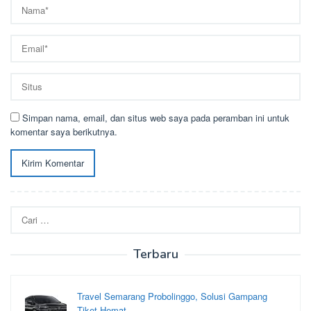
Simpan nama, email, dan situs web saya pada peramban ini untuk
komentar saya berikutnya.
Cari
untuk:
Terbaru
Travel Semarang Probolinggo, Solusi Gampang
Tiket Hemat