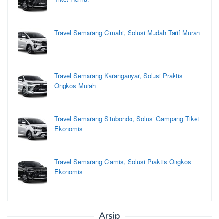
Travel Semarang Cimahi, Solusi Mudah Tarif Murah
Travel Semarang Karanganyar, Solusi Praktis
Ongkos Murah
Travel Semarang Situbondo, Solusi Gampang Tiket
Ekonomis
Travel Semarang Ciamis, Solusi Praktis Ongkos
Ekonomis
Arsip