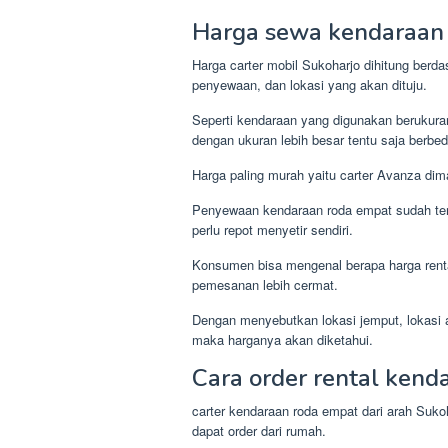
Harga sewa kendaraan 
Harga carter mobil Sukoharjo dihitung berda
penyewaan, dan lokasi yang akan dituju.
Seperti kendaraan yang digunakan berukuran
dengan ukuran lebih besar tentu saja berbed
Harga paling murah yaitu carter Avanza dim
Penyewaan kendaraan roda empat sudah te
perlu repot menyetir sendiri.
Konsumen bisa mengenal berapa harga rent
pemesanan lebih cermat.
Dengan menyebutkan lokasi jemput, lokasi 
maka harganya akan diketahui.
Cara order rental kend
carter kendaraan roda empat dari arah Suk
dapat order dari rumah.