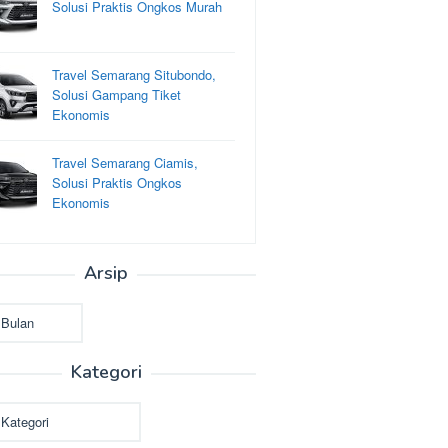
Solusi Praktis Ongkos Murah
Travel Semarang Situbondo,
Solusi Gampang Tiket
Ekonomis
Travel Semarang Ciamis,
Solusi Praktis Ongkos
Ekonomis
Arsip
Kategori
i