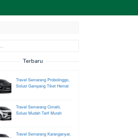
Terbaru
Travel Semarang Probolinggo,
Solusi Gampang Tiket Hemat
Travel Semarang Cimahi,
Solusi Mudah Tarif Murah
Travel Semarang Karanganyar,