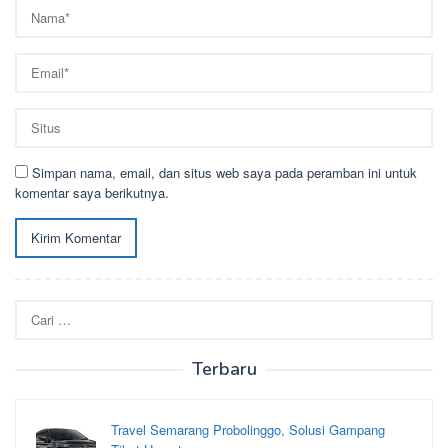
Simpan nama, email, dan situs web saya pada peramban ini untuk
komentar saya berikutnya.
Cari
untuk:
Terbaru
Travel Semarang Probolinggo, Solusi Gampang