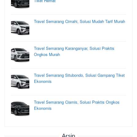
Tiket Hemat
Travel Semarang Cimahi, Solusi Mudah Tarif Murah
Travel Semarang Karanganyar, Solusi Praktis
Ongkos Murah
Travel Semarang Situbondo, Solusi Gampang Tiket
Ekonomis
Travel Semarang Ciamis, Solusi Praktis Ongkos
Ekonomis
Arsip