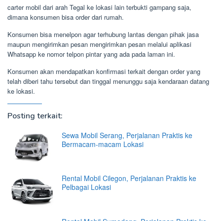
carter mobil dari arah Tegal ke lokasi lain terbukti gampang saja,
dimana konsumen bisa order dari rumah.
Konsumen bisa menelpon agar terhubung lantas dengan pihak jasa
maupun mengirimkan pesan mengirimkan pesan melalui aplikasi
Whatsapp ke nomor telpon pintar yang ada pada laman ini.
Konsumen akan mendapatkan konfirmasi terkait dengan order yang
telah diberi tahu tersebut dan tinggal menunggu saja kendaraan datang
ke lokasi.
Posting terkait:
Sewa Mobil Serang, Perjalanan Praktis ke
Bermacam-macam Lokasi
Rental Mobil Cilegon, Perjalanan Praktis ke
Pelbagai Lokasi