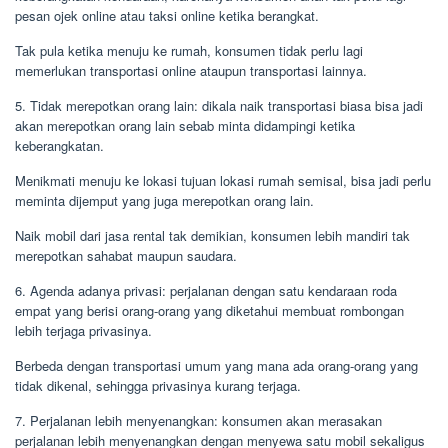
pesan ojek online atau taksi online ketika berangkat.
Tak pula ketika menuju ke rumah, konsumen tidak perlu lagi
memerlukan transportasi online ataupun transportasi lainnya.
5. Tidak merepotkan orang lain: dikala naik transportasi biasa bisa jadi
akan merepotkan orang lain sebab minta didampingi ketika
keberangkatan.
Menikmati menuju ke lokasi tujuan lokasi rumah semisal, bisa jadi perlu
meminta dijemput yang juga merepotkan orang lain.
Naik mobil dari jasa rental tak demikian, konsumen lebih mandiri tak
merepotkan sahabat maupun saudara.
6. Agenda adanya privasi: perjalanan dengan satu kendaraan roda
empat yang berisi orang-orang yang diketahui membuat rombongan
lebih terjaga privasinya.
Berbeda dengan transportasi umum yang mana ada orang-orang yang
tidak dikenal, sehingga privasinya kurang terjaga.
7. Perjalanan lebih menyenangkan: konsumen akan merasakan
perjalanan lebih menyenangkan dengan menyewa satu mobil sekaligus