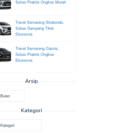
Solusi Praktis Ongkos Murah
Travel Semarang Situbondo,
Solusi Gampang Tiket
Ekonomis
Travel Semarang Ciamis,
Solusi Praktis Ongkos
Ekonomis
Arsip
Kategori
i