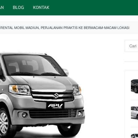
AN
BLOG
KONTAK
RENTAL MOBIL MADIUN, PERJALANAN PRAKTIS KE BERMACAM-MACAM LOKASI
Cari
untuk: