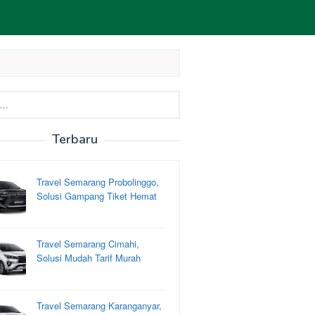
Terbaru
Travel Semarang Probolinggo,
Solusi Gampang Tiket Hemat
Travel Semarang Cimahi,
Solusi Mudah Tarif Murah
Travel Semarang Karanganyar,