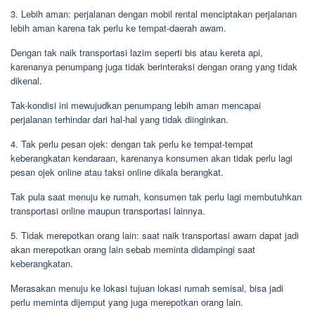
3. Lebih aman: perjalanan dengan mobil rental menciptakan perjalanan
lebih aman karena tak perlu ke tempat-daerah awam.
Dengan tak naik transportasi lazim seperti bis atau kereta api,
karenanya penumpang juga tidak berinteraksi dengan orang yang tidak
dikenal.
Tak-kondisi ini mewujudkan penumpang lebih aman mencapai
perjalanan terhindar dari hal-hal yang tidak diinginkan.
4. Tak perlu pesan ojek: dengan tak perlu ke tempat-tempat
keberangkatan kendaraan, karenanya konsumen akan tidak perlu lagi
pesan ojek online atau taksi online dikala berangkat.
Tak pula saat menuju ke rumah, konsumen tak perlu lagi membutuhkan
transportasi online maupun transportasi lainnya.
5. Tidak merepotkan orang lain: saat naik transportasi awam dapat jadi
akan merepotkan orang lain sebab meminta didampingi saat
keberangkatan.
Merasakan menuju ke lokasi tujuan lokasi rumah semisal, bisa jadi
perlu meminta dijemput yang juga merepotkan orang lain.