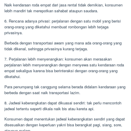
Naik kendaraan roda empat dari jasa rental tidak demikian, konsumen
lebih mandiri tak merepotkan sahabat ataupun saudara.
6. Rencana adanya privasi: perjalanan dengan satu mobil yang berisi
orang-orang yang diketahui membuat rombongan lebih terjaga
privasinya.
Berbeda dengan transportasi awam yang mana ada orang-orang yang
tidak dikenal, sehingga privasinya kurang terjaga.
7. Perjalanan lebih menyenangkan: konsumen akan merasakan
perjalanan lebih menyenangkan dengan menyewa satu kendaraan roda
empat sekaligus karena bisa berinteraksi dengan orang-orang yang
diketahui.
Para penumpang tak canggung selama berada didalam kendaraan yang
berbeda dengan saat naik transportasi lazim.
8. Jadwal keberangkatan dapat dikuasai sendiri: tak perlu mencontoh
jadwal tertentu seperti dikala naik bis atau kereta api.
Konsumen dapat menentukan jadwal keberangkatan sendiri yang dapat
disesuaikan dengan keperluan yakni bisa berangkat pagi, siang, sore,
ataupun malam.