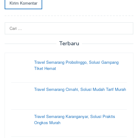
Cari
untuk:
Terbaru
Travel Semarang Probolinggo, Solusi Gampang
Tiket Hemat
Travel Semarang Cimahi, Solusi Mudah Tarif Murah
Travel Semarang Karanganyar, Solusi Praktis
Ongkos Murah