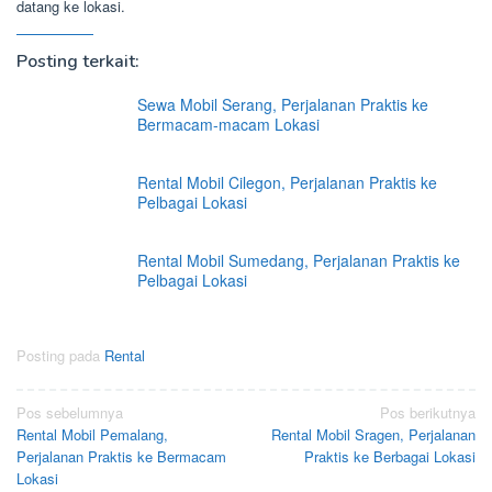
datang ke lokasi.
Posting terkait:
Sewa Mobil Serang, Perjalanan Praktis ke
Bermacam-macam Lokasi
Rental Mobil Cilegon, Perjalanan Praktis ke
Pelbagai Lokasi
Rental Mobil Sumedang, Perjalanan Praktis ke
Pelbagai Lokasi
Posting pada
Rental
Navigasi
Pos sebelumnya
Pos berikutnya
Rental Mobil Pemalang,
Rental Mobil Sragen, Perjalanan
pos
Perjalanan Praktis ke Bermacam
Praktis ke Berbagai Lokasi
Lokasi