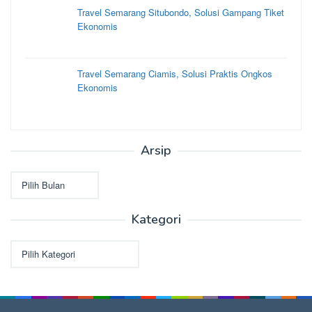
Travel Semarang Situbondo, Solusi Gampang Tiket
Ekonomis
Travel Semarang Ciamis, Solusi Praktis Ongkos
Ekonomis
Arsip
Arsip
Kategori
Kategori