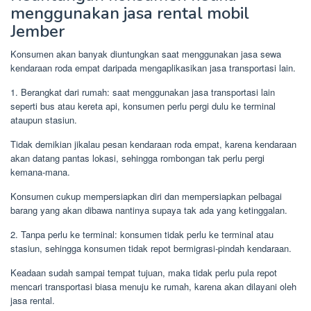
menggunakan jasa rental mobil
Jember
Konsumen akan banyak diuntungkan saat menggunakan jasa sewa
kendaraan roda empat daripada mengaplikasikan jasa transportasi lain.
1. Berangkat dari rumah: saat menggunakan jasa transportasi lain
seperti bus atau kereta api, konsumen perlu pergi dulu ke terminal
ataupun stasiun.
Tidak demikian jikalau pesan kendaraan roda empat, karena kendaraan
akan datang pantas lokasi, sehingga rombongan tak perlu pergi
kemana-mana.
Konsumen cukup mempersiapkan diri dan mempersiapkan pelbagai
barang yang akan dibawa nantinya supaya tak ada yang ketinggalan.
2. Tanpa perlu ke terminal: konsumen tidak perlu ke terminal atau
stasiun, sehingga konsumen tidak repot bermigrasi-pindah kendaraan.
Keadaan sudah sampai tempat tujuan, maka tidak perlu pula repot
mencari transportasi biasa menuju ke rumah, karena akan dilayani oleh
jasa rental.