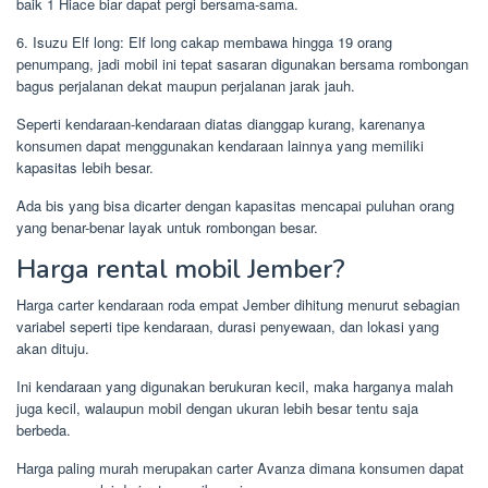
baik 1 Hiace biar dapat pergi bersama-sama.
6. Isuzu Elf long: Elf long cakap membawa hingga 19 orang
penumpang, jadi mobil ini tepat sasaran digunakan bersama rombongan
bagus perjalanan dekat maupun perjalanan jarak jauh.
Seperti kendaraan-kendaraan diatas dianggap kurang, karenanya
konsumen dapat menggunakan kendaraan lainnya yang memiliki
kapasitas lebih besar.
Ada bis yang bisa dicarter dengan kapasitas mencapai puluhan orang
yang benar-benar layak untuk rombongan besar.
Harga rental mobil Jember?
Harga carter kendaraan roda empat Jember dihitung menurut sebagian
variabel seperti tipe kendaraan, durasi penyewaan, dan lokasi yang
akan dituju.
Ini kendaraan yang digunakan berukuran kecil, maka harganya malah
juga kecil, walaupun mobil dengan ukuran lebih besar tentu saja
berbeda.
Harga paling murah merupakan carter Avanza dimana konsumen dapat