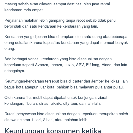
masing sebab akan dilayani sampai destinasi oleh jasa rental
kendaraan roda empat.
Perjalanan malahan lebih gampang tanpa repot sebab tidak perlu
berpindah dari satu kendaraan ke kendaraan yang lain.
Kendaraan yang dipesan bisa diterapkan oleh satu orang atau beberapa
orang sekalian karena kapasitas kendaraan yang dapat memuat banyak
orang.
Ada berbagai variasi kendaraan yang bisa disesuaikan dengan
keperluan seperti Avanza, Innova, Luxio, APV, Elf long, Hiace, dan lain
sebagainya.
Keuntungan-kendaraan tersebut bisa di carter dari Jember ke lokasi lain
bagus kota ataupun luar kota, bahkan bisa melayani pula antar pulau.
Oleh karena itu, mobil dapat dipakai untuk kunjungan, ziarah,
kondangan, liburan, dinas, piknik, city tour, dan lain-lain.
Durasi penyewaan bisa disesuaikan dengan keperluan merupakan boleh
disewa selama 1 hari, 2 hari, atau malahan lebih.
Keuntungan konsumen ketika