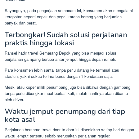
Sayangnya, pada pengerjaan semacam ini, konsumen akan mengalami
kerepotan seperti capek dan pegal karena barang yang berjumlah
banyak dan berat.
Terbongkar! Sudah solusi perjalanan
praktis hingga lokasi
Ransel hadir travel Semarang Depok yang bisa menjadi solusi
perjalanan gampang berupa antar jemput hingga depan rumah.
Para konsumen lebih santai tanpa perlu datang ke terminal atau
stasiun, yakni cukup terima beres dengan 1 kendaraan saja.
Meski atau koper milik penumpang juga bisa dibawa dengan gampang
tanpa perlu dibongkar muat berkali-kali, malah nantinya akan dibantu
oleh driver.
Waktu jemput penumpang dari tiap
kota asal
Perjalanan bersama travel door to door ini disediakan setiap hari dengan
waktu jemput tertentu sebab merupakan perjalanan reguler.