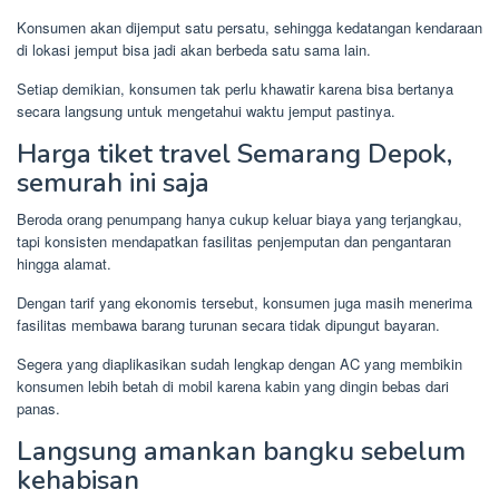
Konsumen akan dijemput satu persatu, sehingga kedatangan kendaraan
di lokasi jemput bisa jadi akan berbeda satu sama lain.
Setiap demikian, konsumen tak perlu khawatir karena bisa bertanya
secara langsung untuk mengetahui waktu jemput pastinya.
Harga tiket travel Semarang Depok,
semurah ini saja
Beroda orang penumpang hanya cukup keluar biaya yang terjangkau,
tapi konsisten mendapatkan fasilitas penjemputan dan pengantaran
hingga alamat.
Dengan tarif yang ekonomis tersebut, konsumen juga masih menerima
fasilitas membawa barang turunan secara tidak dipungut bayaran.
Segera yang diaplikasikan sudah lengkap dengan AC yang membikin
konsumen lebih betah di mobil karena kabin yang dingin bebas dari
panas.
Langsung amankan bangku sebelum
kehabisan