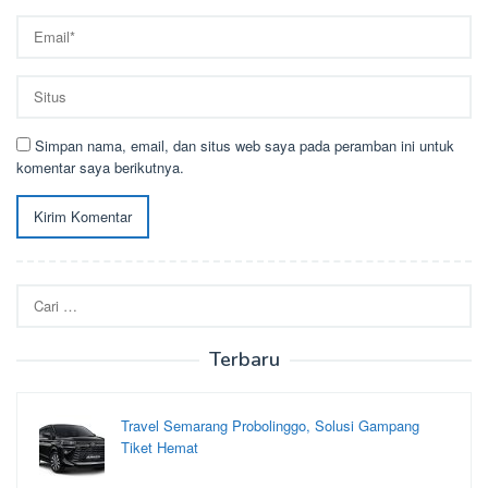
Simpan nama, email, dan situs web saya pada peramban ini untuk
komentar saya berikutnya.
Cari
untuk:
Terbaru
Travel Semarang Probolinggo, Solusi Gampang
Tiket Hemat