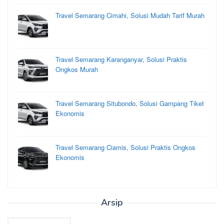
Travel Semarang Cimahi, Solusi Mudah Tarif Murah
Travel Semarang Karanganyar, Solusi Praktis
Ongkos Murah
Travel Semarang Situbondo, Solusi Gampang Tiket
Ekonomis
Travel Semarang Ciamis, Solusi Praktis Ongkos
Ekonomis
Arsip
Arsip