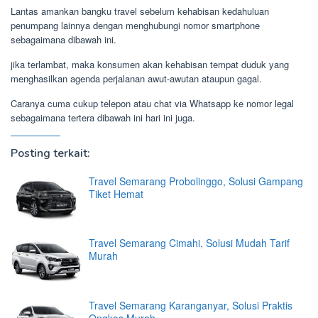
Lantas amankan bangku travel sebelum kehabisan kedahuluan
penumpang lainnya dengan menghubungi nomor smartphone
sebagaimana dibawah ini.
jika terlambat, maka konsumen akan kehabisan tempat duduk yang
menghasilkan agenda perjalanan awut-awutan ataupun gagal.
Caranya cuma cukup telepon atau chat via Whatsapp ke nomor legal
sebagaimana tertera dibawah ini hari ini juga.
Posting terkait:
Travel Semarang Probolinggo, Solusi Gampang
Tiket Hemat
Travel Semarang Cimahi, Solusi Mudah Tarif
Murah
Travel Semarang Karanganyar, Solusi Praktis
Ongkos Murah