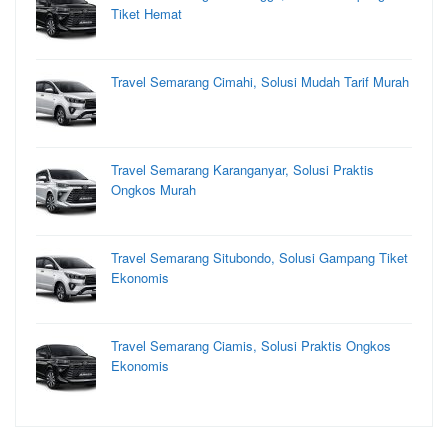
Tiket Hemat
Travel Semarang Cimahi, Solusi Mudah Tarif Murah
Travel Semarang Karanganyar, Solusi Praktis
Ongkos Murah
Travel Semarang Situbondo, Solusi Gampang Tiket
Ekonomis
Travel Semarang Ciamis, Solusi Praktis Ongkos
Ekonomis