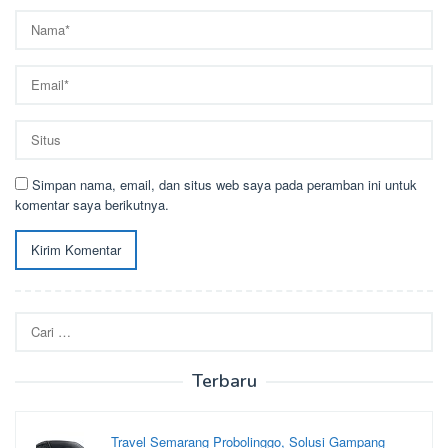
Simpan nama, email, dan situs web saya pada peramban ini untuk
komentar saya berikutnya.
Cari
untuk:
Terbaru
Travel Semarang Probolinggo, Solusi Gampang