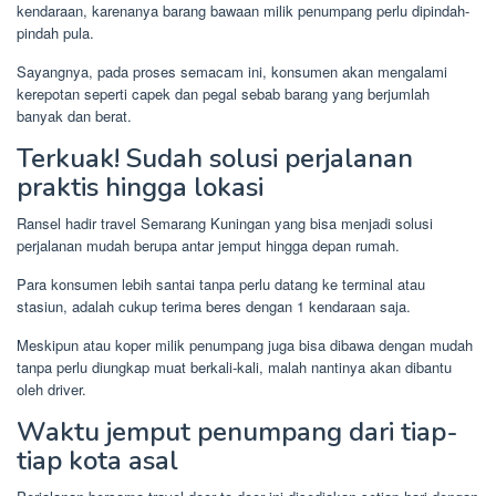
kendaraan, karenanya barang bawaan milik penumpang perlu dipindah-
pindah pula.
Sayangnya, pada proses semacam ini, konsumen akan mengalami
kerepotan seperti capek dan pegal sebab barang yang berjumlah
banyak dan berat.
Terkuak! Sudah solusi perjalanan
praktis hingga lokasi
Ransel hadir travel Semarang Kuningan yang bisa menjadi solusi
perjalanan mudah berupa antar jemput hingga depan rumah.
Para konsumen lebih santai tanpa perlu datang ke terminal atau
stasiun, adalah cukup terima beres dengan 1 kendaraan saja.
Meskipun atau koper milik penumpang juga bisa dibawa dengan mudah
tanpa perlu diungkap muat berkali-kali, malah nantinya akan dibantu
oleh driver.
Waktu jemput penumpang dari tiap-
tiap kota asal