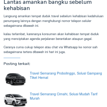
Lantas amankan bangku sebelum
kehabisan
Langsung amankan tempat duduk travel sebelum kehabisan kedahuluan
penumpang lainnya dengan menghubungi nomor telepon seluler
sebagaimana dibawah ini.
kalau terlambat, karenanya konsumen akan kehabisan tempat duduk
yang menciptakan agenda perjalanan berantakan ataupun gagal.
Caranya cuma cukup telepon atau chat via Whatsapp ke nomor sah
sebagaimana tertera dibawah ini hari ini juga.
Posting terkait:
Travel Semarang Probolinggo, Solusi Gampang
Tiket Hemat
Travel Semarang Cimahi, Solusi Mudah Tarif
Murah