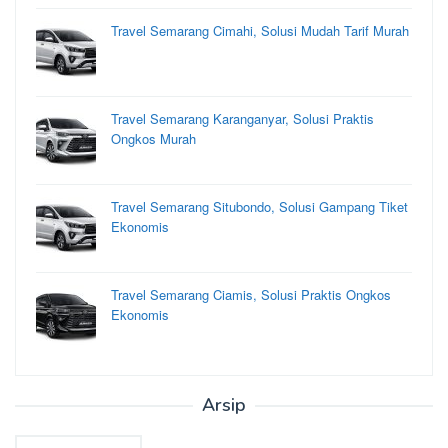
Travel Semarang Cimahi, Solusi Mudah Tarif Murah
Travel Semarang Karanganyar, Solusi Praktis
Ongkos Murah
Travel Semarang Situbondo, Solusi Gampang Tiket
Ekonomis
Travel Semarang Ciamis, Solusi Praktis Ongkos
Ekonomis
Arsip
Arsip