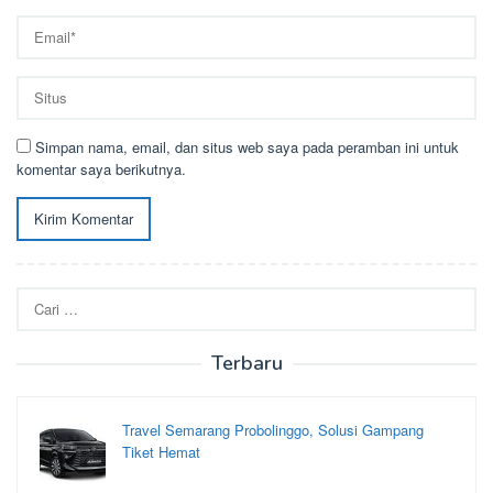
Simpan nama, email, dan situs web saya pada peramban ini untuk
komentar saya berikutnya.
Cari
untuk:
Terbaru
Travel Semarang Probolinggo, Solusi Gampang
Tiket Hemat