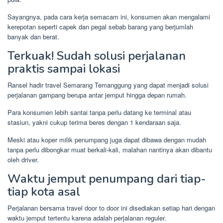
Sayangnya, pada cara kerja semacam ini, konsumen akan mengalami
kerepotan seperti capek dan pegal sebab barang yang berjumlah
banyak dan berat.
Terkuak! Sudah solusi perjalanan
praktis sampai lokasi
Ransel hadir travel Semarang Temanggung yang dapat menjadi solusi
perjalanan gampang berupa antar jemput hingga depan rumah.
Para konsumen lebih santai tanpa perlu datang ke terminal atau
stasiun, yakni cukup terima beres dengan 1 kendaraan saja.
Meski atau koper milik penumpang juga dapat dibawa dengan mudah
tanpa perlu dibongkar muat berkali-kali, malahan nantinya akan dibantu
oleh driver.
Waktu jemput penumpang dari tiap-
tiap kota asal
Perjalanan bersama travel door to door ini disediakan setiap hari dengan
waktu jemput tertentu karena adalah perjalanan reguler.