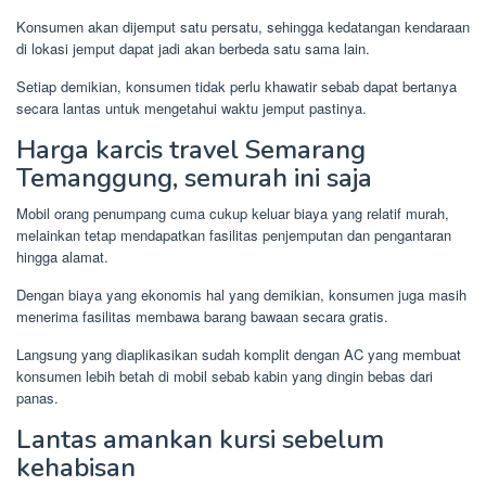
Konsumen akan dijemput satu persatu, sehingga kedatangan kendaraan
di lokasi jemput dapat jadi akan berbeda satu sama lain.
Setiap demikian, konsumen tidak perlu khawatir sebab dapat bertanya
secara lantas untuk mengetahui waktu jemput pastinya.
Harga karcis travel Semarang
Temanggung, semurah ini saja
Mobil orang penumpang cuma cukup keluar biaya yang relatif murah,
melainkan tetap mendapatkan fasilitas penjemputan dan pengantaran
hingga alamat.
Dengan biaya yang ekonomis hal yang demikian, konsumen juga masih
menerima fasilitas membawa barang bawaan secara gratis.
Langsung yang diaplikasikan sudah komplit dengan AC yang membuat
konsumen lebih betah di mobil sebab kabin yang dingin bebas dari
panas.
Lantas amankan kursi sebelum
kehabisan