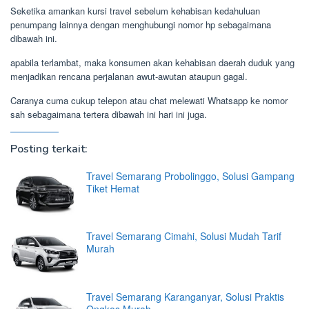
Seketika amankan kursi travel sebelum kehabisan kedahuluan
penumpang lainnya dengan menghubungi nomor hp sebagaimana
dibawah ini.
apabila terlambat, maka konsumen akan kehabisan daerah duduk yang
menjadikan rencana perjalanan awut-awutan ataupun gagal.
Caranya cuma cukup telepon atau chat melewati Whatsapp ke nomor
sah sebagaimana tertera dibawah ini hari ini juga.
Posting terkait:
Travel Semarang Probolinggo, Solusi Gampang
Tiket Hemat
Travel Semarang Cimahi, Solusi Mudah Tarif
Murah
Travel Semarang Karanganyar, Solusi Praktis
Ongkos Murah