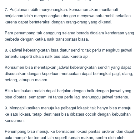
7. Perjalanan lebih menyenangkan: konsumen akan menikmati
perjalanan lebih menyenangkan dengan menyewa satu mobil sekalian
karena dapat berinteraksi dengan orang-orang yang dikenal.
Para penumpang tak canggung selama berada didalam kendaraan yang
berbeda dengan ketika naik transportasi biasa.
8. Jadwal keberangkatan bisa diatur sendiri: tak perlu mengikuti jadwal
tertentu seperti dikala naik bus atau kereta api.
Konsumen bisa menetapkan jadwal keberangkatan sendiri yang dapat
disesuaikan dengan keperluan merupakan dapat berangkat pagi, siang,
petang, ataupun malam.
Bisa kesibukan malah dapat berjalan dengan baik dengan jadwal yang
bisa dibatasi semacam ini tanpa perlu lagi menunggu jadwal tertentu.
9. Mengaplikasikan menuju ke pelbagai lokasi: tak hanya bisa menuju
ke satu lokasi, tetapi destinasi bisa dibatasi cocok dengan kebutuhan
konsumen.
Penumpang bisa menuju ke bermacam lokasi pantas orderan dan dapat
pula mampir ke tempat lain seperti rumah makan, sentra oleh-oleh,