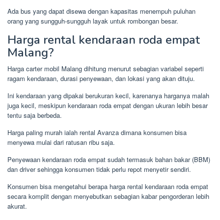
Ada bus yang dapat disewa dengan kapasitas menempuh puluhan
orang yang sungguh-sungguh layak untuk rombongan besar.
Harga rental kendaraan roda empat
Malang?
Harga carter mobil Malang dihitung menurut sebagian variabel seperti
ragam kendaraan, durasi penyewaan, dan lokasi yang akan dituju.
Ini kendaraan yang dipakai berukuran kecil, karenanya harganya malah
juga kecil, meskipun kendaraan roda empat dengan ukuran lebih besar
tentu saja berbeda.
Harga paling murah ialah rental Avanza dimana konsumen bisa
menyewa mulai dari ratusan ribu saja.
Penyewaan kendaraan roda empat sudah termasuk bahan bakar (BBM)
dan driver sehingga konsumen tidak perlu repot menyetir sendiri.
Konsumen bisa mengetahui berapa harga rental kendaraan roda empat
secara komplit dengan menyebutkan sebagian kabar pengorderan lebih
akurat.