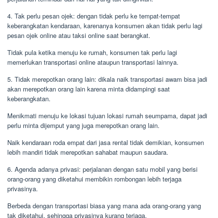
4. Tak perlu pesan ojek: dengan tidak perlu ke tempat-tempat
keberangkatan kendaraan, karenanya konsumen akan tidak perlu lagi
pesan ojek online atau taksi online saat berangkat.
Tidak pula ketika menuju ke rumah, konsumen tak perlu lagi
memerlukan transportasi online ataupun transportasi lainnya.
5. Tidak merepotkan orang lain: dikala naik transportasi awam bisa jadi
akan merepotkan orang lain karena minta didampingi saat
keberangkatan.
Menikmati menuju ke lokasi tujuan lokasi rumah seumpama, dapat jadi
perlu minta dijemput yang juga merepotkan orang lain.
Naik kendaraan roda empat dari jasa rental tidak demikian, konsumen
lebih mandiri tidak merepotkan sahabat maupun saudara.
6. Agenda adanya privasi: perjalanan dengan satu mobil yang berisi
orang-orang yang diketahui membikin rombongan lebih terjaga
privasinya.
Berbeda dengan transportasi biasa yang mana ada orang-orang yang
tak diketahui, sehingga privasinya kurang terjaga.