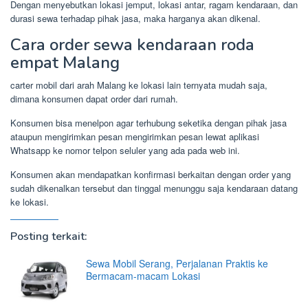
Dengan menyebutkan lokasi jemput, lokasi antar, ragam kendaraan, dan
durasi sewa terhadap pihak jasa, maka harganya akan dikenal.
Cara order sewa kendaraan roda
empat Malang
carter mobil dari arah Malang ke lokasi lain ternyata mudah saja,
dimana konsumen dapat order dari rumah.
Konsumen bisa menelpon agar terhubung seketika dengan pihak jasa
ataupun mengirimkan pesan mengirimkan pesan lewat aplikasi
Whatsapp ke nomor telpon seluler yang ada pada web ini.
Konsumen akan mendapatkan konfirmasi berkaitan dengan order yang
sudah dikenalkan tersebut dan tinggal menunggu saja kendaraan datang
ke lokasi.
Posting terkait:
Sewa Mobil Serang, Perjalanan Praktis ke
Bermacam-macam Lokasi