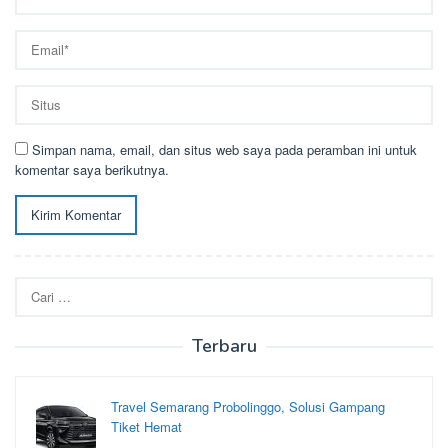
Simpan nama, email, dan situs web saya pada peramban ini untuk
komentar saya berikutnya.
Cari
untuk:
Terbaru
Travel Semarang Probolinggo, Solusi Gampang
Tiket Hemat