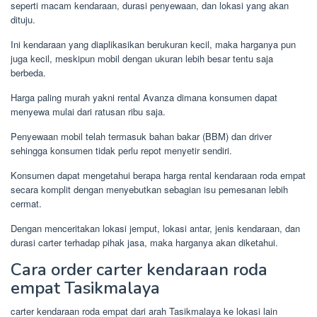
seperti macam kendaraan, durasi penyewaan, dan lokasi yang akan
dituju.
Ini kendaraan yang diaplikasikan berukuran kecil, maka harganya pun
juga kecil, meskipun mobil dengan ukuran lebih besar tentu saja
berbeda.
Harga paling murah yakni rental Avanza dimana konsumen dapat
menyewa mulai dari ratusan ribu saja.
Penyewaan mobil telah termasuk bahan bakar (BBM) dan driver
sehingga konsumen tidak perlu repot menyetir sendiri.
Konsumen dapat mengetahui berapa harga rental kendaraan roda empat
secara komplit dengan menyebutkan sebagian isu pemesanan lebih
cermat.
Dengan menceritakan lokasi jemput, lokasi antar, jenis kendaraan, dan
durasi carter terhadap pihak jasa, maka harganya akan diketahui.
Cara order carter kendaraan roda
empat Tasikmalaya
carter kendaraan roda empat dari arah Tasikmalaya ke lokasi lain