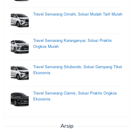
Travel Semarang Cimahi, Solusi Mudah Tarif Murah
Travel Semarang Karanganyar, Solusi Praktis
Ongkos Murah
Travel Semarang Situbondo, Solusi Gampang Tiket
Ekonomis
Travel Semarang Ciamis, Solusi Praktis Ongkos
Ekonomis
Arsip