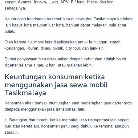
seperti Avanza, Innova, Luxio, APV, Elf long, Hiace, dan lain
sebagainya.
Keuntungan-kendaraan tersebut bisa di sewa dari Tasikmalaya ke lokasi
lain bagus kota maupun luar kota, bahkan dapat melayani pula antar
pulau.
Oleh karena itu, mobil bisa diaplikasikan untuk kunjungan, ziarah,
kondangan, liburan, dinas, piknik, city tour, dan lain-lain.
Durasi penyewaan bisa disesuaikan dengan kebutuhan adalah boleh
dicarter selama 1 hari, 2 hari, atau malahan lebih.
Keuntungan konsumen ketika
menggunakan jasa sewa mobil
Tasikmalaya
Konsumen akan banyak diuntungkan saat menerapkan jasa carter mobil
daripada menggunakan jasa transportasi lain.
1. Berangkat dari rumah: ketika memakai jasa transportasi lain seperti
bus atau kereta api, konsumen perlu pergi dahulu ke terminal ataupun
stasiun.