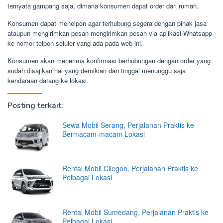
ternyata gampang saja, dimana konsumen dapat order dari rumah.
Konsumen dapat menelpon agar terhubung segera dengan pihak jasa
ataupun mengirimkan pesan mengirimkan pesan via aplikasi Whatsapp
ke nomor telpon seluler yang ada pada web ini.
Konsumen akan menerima konfirmasi berhubungan dengan order yang
sudah disajikan hal yang demikian dan tinggal menunggu saja
kendaraan datang ke lokasi.
Posting terkait:
Sewa Mobil Serang, Perjalanan Praktis ke
Bermacam-macam Lokasi
Rental Mobil Cilegon, Perjalanan Praktis ke
Pelbagai Lokasi
Rental Mobil Sumedang, Perjalanan Praktis ke
Pelbagai Lokasi