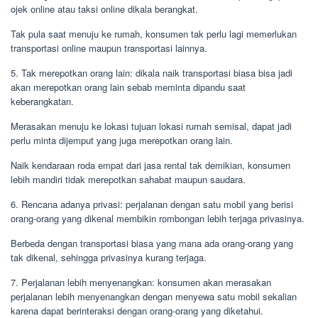
ojek online atau taksi online dikala berangkat.
Tak pula saat menuju ke rumah, konsumen tak perlu lagi memerlukan
transportasi online maupun transportasi lainnya.
5. Tak merepotkan orang lain: dikala naik transportasi biasa bisa jadi
akan merepotkan orang lain sebab meminta dipandu saat
keberangkatan.
Merasakan menuju ke lokasi tujuan lokasi rumah semisal, dapat jadi
perlu minta dijemput yang juga merepotkan orang lain.
Naik kendaraan roda empat dari jasa rental tak demikian, konsumen
lebih mandiri tidak merepotkan sahabat maupun saudara.
6. Rencana adanya privasi: perjalanan dengan satu mobil yang berisi
orang-orang yang dikenal membikin rombongan lebih terjaga privasinya.
Berbeda dengan transportasi biasa yang mana ada orang-orang yang
tak dikenal, sehingga privasinya kurang terjaga.
7. Perjalanan lebih menyenangkan: konsumen akan merasakan
perjalanan lebih menyenangkan dengan menyewa satu mobil sekalian
karena dapat berinteraksi dengan orang-orang yang diketahui.